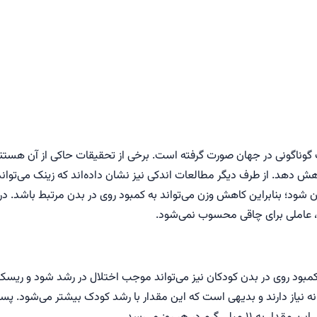
 گوناگونی در جهان صورت گرفته است. برخی از تحقیقات حاکی از آن هستن
هش دهد. از طرف دیگر مطالعات اندکی نیز نشان داده‌اند که زینک می‌توان
ن شود؛ بنابراین کاهش وزن می‌تواند به کمبود روی در بدن مرتبط باشد. 
د، عاملی برای چاقی محسوب نمی‌شود.
کمبود روی در بدن کودکان نیز می‌تواند موجب اختلال در رشد شود و ریسک ا