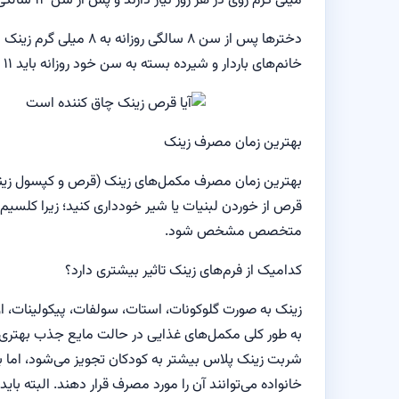
میلی گرم روی در هر روز نیاز دارند و پس از سن ۱۴ سالگی این مقدار به ۱۱ میلی گرم در هر روز می‌رسد.
خانم‌های باردار و شیرده بسته به سن خود روزانه باید ۱۱ تا ۱۳ میلی گرم روی دریافت نمایند.
بهترین زمان مصرف زینک
بهترین زمان مصرف مکمل‌های زینک (قرص و کپسول زینک 
قرص از خوردن لبنیات یا شیر خودداری کنید؛ زیرا کلسیم
متخصص مشخص شود.
کدامیک از فرم‌های زینک تاثیر بیشتری دارد؟
زینک به صورت گلوکونات، استات، سولفات، پیکولینات، 
به طور کلی مکمل‌های غذایی در حالت مایع جذب بهتری 
شربت زینک پلاس بیشتر به کودکان تجویز می‌شود، اما بز
خانواده می‌توانند آن را مورد مصرف قرار دهند. البته با