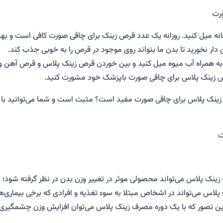
رت
انه میل کنید. روزانه یک عدد قرص زینک برای چاقی صورت کافی است و بهت
دار نخورید تا بدن ما بتواند روی موجود در قرص را به خوبی جذب کند.
به همراه آب میوه میل کنید و بین خوردن قرص زینک پلاس و قرص آهن و
رص زینک پلاس برای چاقی صورت باپزشک خود مشورت کنید.
 زینک پلاس برای چاقی صورت مفید است؟ مثبت است و شما می‌توانید ب
 زینک پلاس می‌تواند محصولی موثر در تغییر وزن بدن در نظر گرفته شود؛
 پلاس می‌تواند در اشخاص مبتلا به سوء تغذیه و افرادی که برخی بیماری‌ه
 این تصور که با یک دوره مصرف زینک پلاس می‌توان افزایش وزن چشمگیر