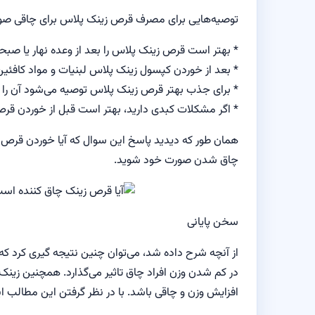
توصیه‌هایی برای مصرف قرص زینک پلاس برای چاقی صو
* بهتر است قرص زینک پلاس را بعد از وعده نهار یا صبح
* بعد از خوردن کپسول زینک پلاس لبنیات و مواد کافئین 
* برای جذب بهتر قرص زینک پلاس توصیه می‌شود آن را 
* اگر مشکلات کبدی دارید، بهتر است قبل از خوردن ق
همان طور که دیدید پاسخ این سوال که آیا خوردن قرص
چاق شدن صورت خود شوید.
سخن پایانی
از آنچه شرح داده شد، می‌توان چنین نتیجه گیری کرد که
در کم شدن وزن افراد چاق تاثیر می‌گذارد. همچنین زینک
افزایش وزن و چاقی باشد. با در نظر گرفتن این مطالب