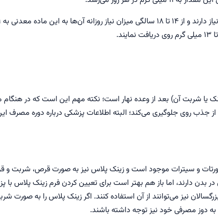
یا شربت آن) بعد از وعده نهار است؛ نکته مهم این است که در هنگام 
 از جذب روی جلوگیری می‌کند؛ البته اطلاعات پزشکی درباره دوره مصرف این
اورتات و سیترات موجود است و زینک پلاس نیز به صورت قرص، شربت و قر
در بدن دارند، اما باز هم بهتر است برای تعیین کردن فرم زینک پلاس 
رگسالان نیز می‌توانند از آن استفاده کنند. اگر زینک پلاس را به صورت 
ید به دوز مصرفی خود نیز توجه داشته باشند.