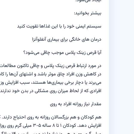
ایجاد می‌شود.
بیشتر بخوانید:
سیستم ایمنی خود را با این غذاها تقویت کنید
درمان های خانگی برای بیماری آنفلوآنزا
آیا قرص زینک پلاس موجب چاقی می‌شود؟
در مورد ارتباط قرص زینک پلاس و چاقی تاکنون مطالعات
در کاهش وزن افراد چاق موثر باشد و اشتهای آن‌ها را کا
می‌برند یا دچار برخی بیماری‌ها هستند، سبب افزایش وز
افرادی که از لحاظ میزان روی مشکلی در بدن خود ندارن
مقدار نیاز روزانه افراد به روی
هم کودکان و هم بزرگسالان روزانه به روی احتیاج دارند. 