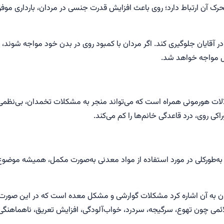
تحرک آن ارتباط دارد؛ روی باعث افزایش قدرت جنسی در مردان، بارداری مو
 آقایان جلوگیری کند. اگر مردان با کمبود روی در بدن خود مواجه شوند،
ال مواجه خواهد شد.
الات هورمونی همراه است که می‌تواند منجر به مشکلات تخمدان، بی‌نظمی د
روی، درد قاعدگی خانم‌ها را کم می‌کند.
یم. به‌طورکلی در مورد استفاده از مواد معدنی به‌صورت مکمل، همیشه م
 به آن اشاره کرد مشکلات گوارشی و مشکل معده است که در این صورت ح
می چون تهوع، سرگیجه، سردرد، خواب‌آلودگی، افزایش تعریق، ناهماهنگی