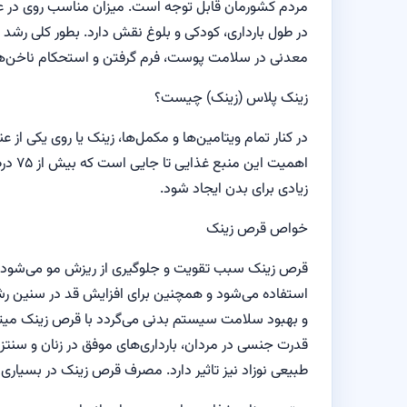
مردم کشورمان قابل توجه است. میزان مناسب روی در عمل
در طول بارداری، کودکی و بلوغ نقش دارد. بطور کلی رشد ت
معدنی در سلامت پوست، فرم گرفتن و استحکام ناخن‌ها 
زینک پلاس (زینک) چیست؟
اهمی
زیادی برای بدن ایجاد شود.
خواص قرص زینک
قرص زینک سبب تقویت و جلوگیری از ریزش مو می‌شود و
استفاده می‌شود و همچنین برای افزایش قد در سنین ر
و بهبود سلامت سیستم بدنی می‌گردد با قرص زینک میتوا
قدرت جنسی در مردان، بارداری‌های موفق در زنان و سنتز
طبیعی نوزاد نیز تاثیر دارد. مصرف قرص زینک در بسیاری 