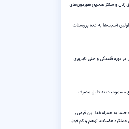
فق زنان و سنتز صحیح هورمون‌های
 اولین آسیب‌ها به غده پروستات
ر دوره قاعدگی و حتی ناباروری
وضوع مسمومیت به دلیل مصرف
تما به همراه غذا این قرص را
 عملکرد عضلات، توهم و کم‌خونی