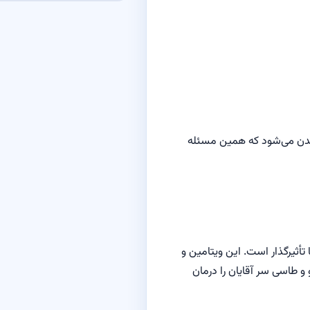
 بدن می‌شود که همین مسئله
أثیرگذار است. این ویتامین و
 طاسی سر آقایان را درمان