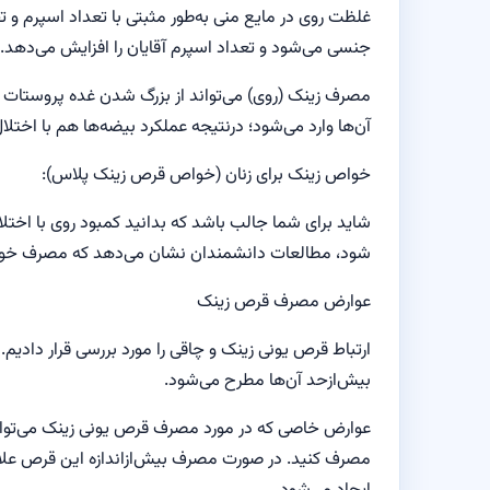
غلظت روی در مایع منی به‌طور مثبتی با تعداد اسپرم و 
جنسی می‌شود و تعداد اسپرم آقایان را افزایش می‌دهد.
مصرف زینک (روی) می‌تواند از بزرگ شدن غده پروستات در
آن‌ها وارد می‌شود؛ درنتیجه عملکرد بیضه‌ها هم با اختل
خواص زینک برای زنان (خواص قرص زینک پلاس):
شاید برای شما جالب باشد که بدانید کمبود روی با اختل
شود، مطالعات دانشمندان نشان می‌دهد که مصرف خوراکی 
عوارض مصرف قرص زینک
ارتباط قرص یونی زینک و چاقی را مورد بررسی قرار داد
بیش‌ازحد آن‌ها مطرح می‌شود.
عوارض خاصی که در مورد مصرف قرص یونی زینک می‌توان
مصرف کنید. در صورت مصرف بیش‌ازاندازه این قرص علائ