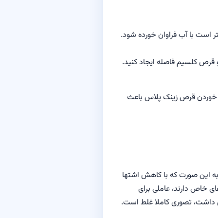
ر است با آب فراوان خورده شود.
 قرص کلسیم فاصله ایجاد کنید.
ا خوردن قرص زینک پلاس باعث
 به این صورت که با کاهش اشتها
ای خاص دارند، عاملی برای
ی داشت، تصوری کاملا غلط است.