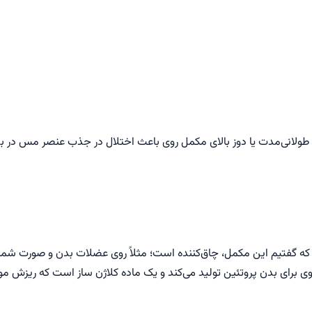
ف طولانی‌مدت یا دوز بالای مکمل روی باعث اختلال در جذب عنصر مس در
که گفتیم این مکمل، چاق‌کننده است؛ مثلاً روی عضلات بدن و صورت شما ت
برای بدن پروتئین تولید می‌کند و یک ماده کلاژن ساز است که ریزش مو و