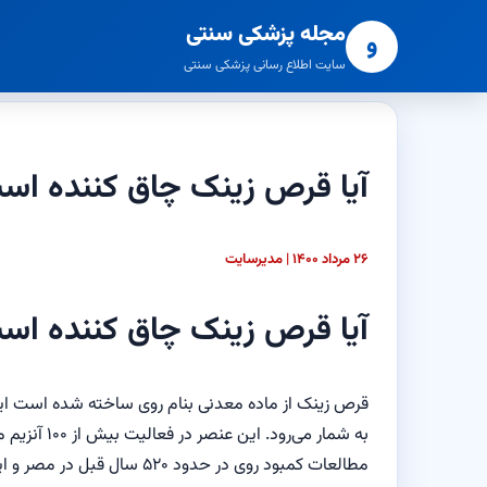
مجله پزشکی سنتی
و
سایت اطلاع رسانی پزشکی سنتی
آیا قرص زینک چاق کننده اس
۲۶ مرداد ۱۴۰۰ | مدیرسایت
آیا قرص زینک چاق کننده اس
قرص زینک از ماده معدنی بنام روی ساخته شده است این
به شمار می
مطالعات کمبود روی در حدود