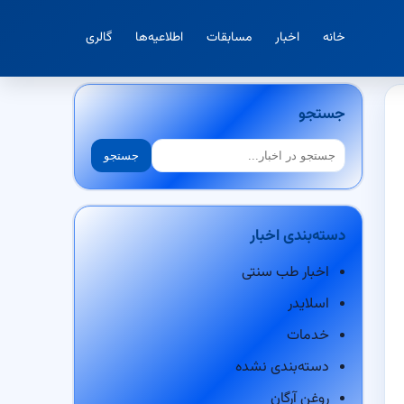
خانه
اخبار
مسابقات
اطلاعیه‌ها
گالری
جستجو
جستجو
جستجو
دسته‌بندی اخبار
اخبار طب سنتی
اسلایدر
خدمات
دسته‌بندی نشده
روغن آرگان