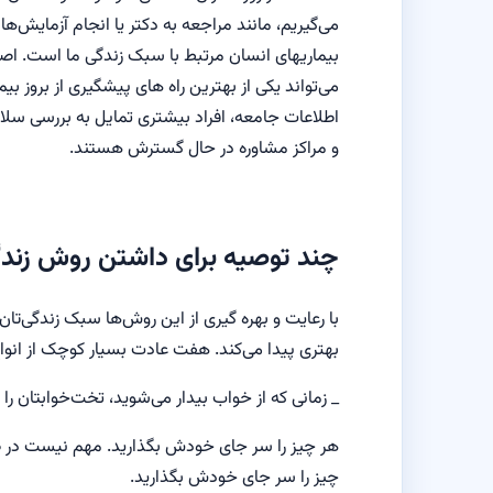
می‌گیریم، مانند مراجعه به دکتر یا انجام آزمایش‌‌ها
بیماریهای انسان مرتبط با سبک زندگی ما است. اصل
می‌تواند یکی از بهترین راه ‌های پیشگیری از بروز ب
اطلاعات جامعه، افراد بیشتری تمایل به بررسی سل
و مراکز مشاوره در حال گسترش هستند.
چند توصیه برای داشتن روش زندگ
با رعایت و بهره گیری از این روش‌ها سبک زندگی‌تان 
بهتری پیدا می‌کند. هفت عادت بسیار کوچک از انو
_ زمانی که از خواب بیدار می‌شوید، تخت‌خوابتان را 
هر چیز را سر جای خودش بگذارید. مهم نیست در ط
چیز را سر جای خودش بگذارید.