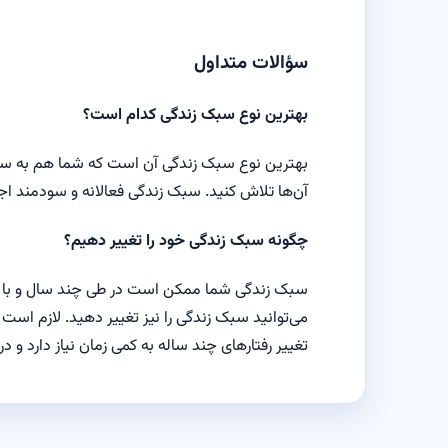
سؤالات متداول
بهترین نوع سبک زندگی کدام است؟
بهترین نوع سبک زندگی آن است که شما هم به سل
آن‌ها تلاش کنید. سبک زندگی فعالانه و سودمند ا
چگونه سبک زندگی خود را تغییر دهیم؟
سبک زندگی شما ممکن است در طی چند سال و با انت
می‌توانید سبک زندگی را نیز تغییر دهید. لازم اس
تغییر رفتارهای چند ساله به کمی زمان نیاز دارد و