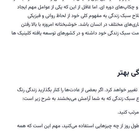
 و چکاپ‌های دوره ای. اما غافل از این که یکی از عوامل مهم ایجاد
اح سبک زندگی به مفهوم کلی خود از لحاظ روانی و فیزیکی
یماری‌های مختلف در انسان باشد. خوشبختانه امروزه با بالا رفتن
امت سبک زندگی خود داشته و در کشورهای توسعه یافته کلینیک ‌ها
ی بهتر
تغییر خواهد کرد. اگر بعضی از عادت‌ها را کنار بگذارید زندگی رنگ
اع سبک زندگی که به شما آرامش می‌بخشند به شرح زیر است:
مرتب کنید.
ول روز از چه چیزهایی استفاده می‌کنید، مهم این است که همه