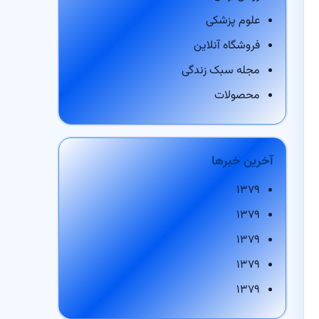
علوم پزشکی
فروشگاه آنلاین
مجله سبک زندگی
محصولات
آخرین خبرها
۱۳۷۹
۱۳۷۹
۱۳۷۹
۱۳۷۹
۱۳۷۹