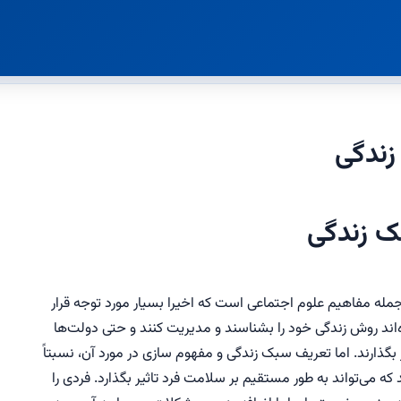
زندگی
ک زندگی
مله مفاهيم علوم اجتماعی است که اخيرا بسيار مورد توجه قرار
اند روش زندگی خود را بشناسند و مدیریت کنند و حتی دولت‌ها
بگذارند. اما تعریف سبک زندگی و مفهوم سازی در مورد آن، نسبتاً
 می‌تواند به طور مستقیم بر سلامت فرد تاثیر بگذارد. فردی را