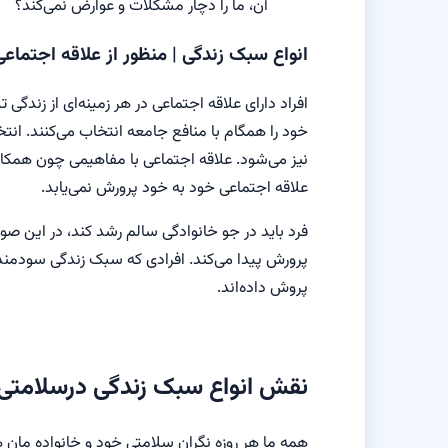
آن، ما را دچار مشکلات و عوارض نمی‌کند؟
انواع سبک زندگی | منظور از علاقه اجتما
افراد دارای علاقه اجتماعی در هر زمینه‌ای از زندگی
خود را همگام با منافع جامعه انتخاب می‌کنند. انت
نیز می‌شود. علاقه اجتماعی با مفاهیمی چون همکاری،
علاقه اجتماعی خود به خود پرورش نمی‌یابد.
فرد باید در جو خانوادگی سالم رشد کند، در این صو
پرورش پیدا می‌کند. افرادی که سبک زندگی سودمند ا
پروش داده‌اند.
نقش انواع سبک زندگی درسلامتی و
همه ما هر روزه نگران سلامتی خود و خانواده مان 