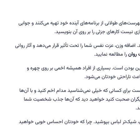
فهرست‌های طولانی از برنامه‌های آینده خود تهیه می‌کنند و جوابی
زی نیست کارهای جزئی را بر روی آن بنویسید.
ضافه وزن، عزت نفس شما را تحت تأثیر قرار می‌دهد و آثار روانی
 روان
را مطالعه نمایید.
 بودن است. بسیاری از افراد همیشه اخمی بر روی چهره و
اعث ناراحتی خودتان می‌شود.
 نیست برای کسانی که خیلی نمی‌شناسید مدام اخم کنید و با آن‌ها
با دیگران صحبت کنید خواهید دید که آن‌ها جذب شخصیت شما
د.
ادی، شیک‌تر لباس بپوشید. چرا که خودتان احساس خوبی خواهید