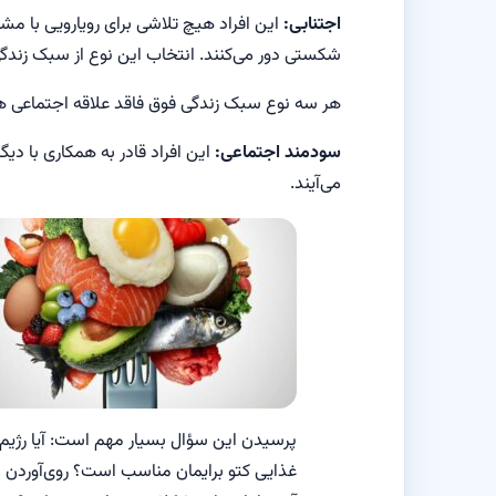
اجتنابی:
این افراد هیچ تلاشی برای رویارویی با مشک
شکستی دور می‌کنند. انتخاب این نوع از سبک زندگی ا
هر سه نوع سبک زندگی فوق فاقد علاقه اجتماعی 
سودمند اجتماعی:
این افراد قادر به همکاری با دی
می‌آیند.
پرسیدن این سؤال بسیار مهم است: آیا رژیم
غذایی کتو برایمان مناسب است؟ روی‌آوردن ب