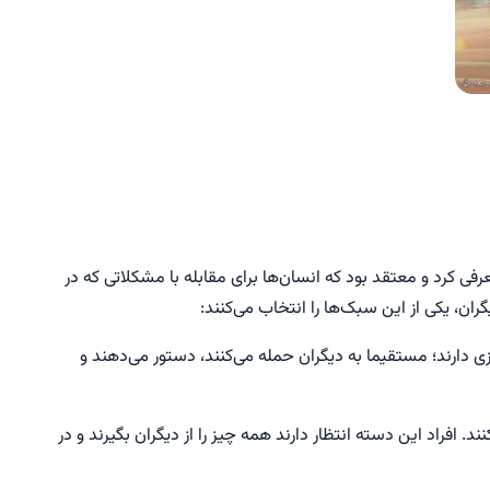
برجسته ٤ سبک زندگی را معرفی کرد و معتقد بود که انسان‌ها برای مقابله با مشکلاتی که در
گران، یکی از این سبک‌ها را انتخاب می‌کنند:
زی دارند؛ مستقیما به دیگران حمله می‌کنند، دستور می‌دهند و
د. افراد این دسته انتظار دارند همه چیز را از دیگران بگیرند و در