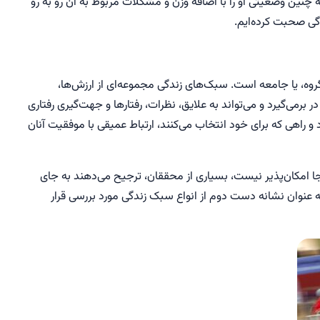
 چنین وضعیتی او را با اضافه وزن و مشکلات مربوط به آن رو به رو
گی صحبت کرده‌ایم.
ه، یا جامعه است. سبک‌های زندگی مجموعه‌ای از ارزش‌ها،
ر برمی‌گیرد و می‌تواند به علایق، نظرات، رفتارها و جهت‌گیری رفتاری
 و راهی که برای خود انتخاب می‌کنند، ارتباط عمیقی با موفقیت آنان
جا امکان‌پذیر نیست، بسیاری از محققان، ترجیح می‌دهند به جای
ا به عنوان نشانه دست دوم از انواع سبک زندگی مورد بررسی قرار