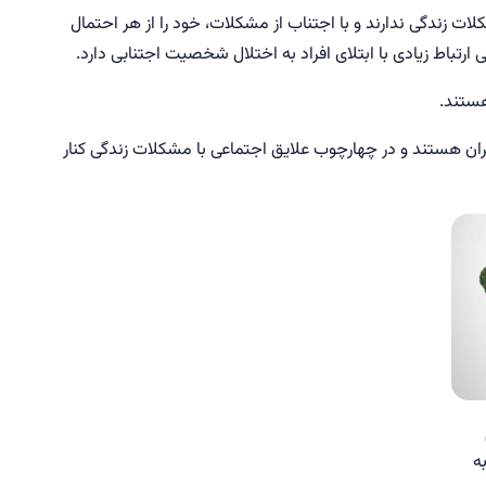
لات زندگی ندارند و با اجتناب از مشکلات، خود را از هر احتمال
رتباط زیادی با ابتلای افراد به اختلال شخصیت اجتنابی دارد.
هستند.
گران هستند و در چهارچوب علایق اجتماعی با مشکلات زندگی کنار
ه