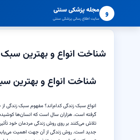
مجله پزشکی سنتی
و
سایت اطلاع رسانی پزشکی سنتی
شناخت انواع و بهترین سبک 
شناخت انواع و بهترین سب
انواع سبک زندگی کدام‌اند؟ مفهوم سبک زندگی از ج
گرفته است. هزاران سال است که انسان‌ها کوشیده‌
تلاش می‌کنند بر روی روش زندگی مردمان خود تأثیر 
جدید است. روش زندگی از آن جهت اهمیت می‌یابد که