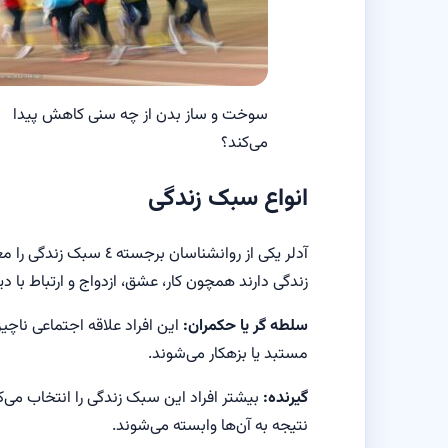
سوخت و ساز بدن از چه سنی کاهش پیدا
می‌کند؟
انواع سبک زندگی
آدلر یکی از روانشناسان 
زندگی دارند همچون کار، عشق، ازدواج و ارتباط با دی
سلطه گر یا حکمران:
این افراد علاقه اجتماعی ناچی
مستبد یا بزهکار می‌شوند.
گیرنده:
بیشتر افراد این سبک زندگی را انتخاب می‌کنن
نتیجه به آن‌ها وابسته می‌شوند.