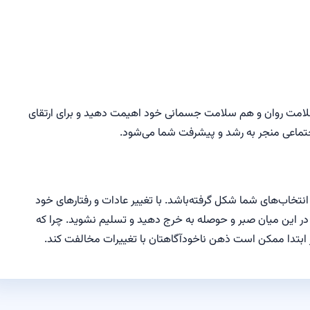
امت روان و هم سلامت جسمانی خود اهیمت دهید و برای ارتقای
جتماعی منجر به رشد و پیشرفت شما می‌شود.
خاب‌های شما شکل گرفته‌باشد. با تغییر عادات و رفتارهای خود
ت در این میان صبر و حوصله به خرج دهید و تسلیم نشوید. چرا که
 در ابتدا ممکن است ذهن ناخودآگاهتان با تغییرات مخالفت کند.