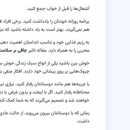
آشغال‌ها را قبل از خواب جمع کنید.
برنامه روزانه خودتان را یادداشت کنید. برخی افراد 
هم نمی‌گیرند. بهتر است به یاد داشته باشید که نیا
به
رژیم غذایی
خود و تناسب اندامتان اهمیت دهید. ا
مخربی را به همراه دارد. مقاله تاثیر
چاقی بر سلامت
خوش بین باشید یکی از انواع سبک زندگی خوش بین
چروک‌هایی بر روی پیشانی خود دارند. افکار منفی ب
با غریبه‌ها هم مانند دوستانتان رفتار کنید. نیازی
محتاطانه رفتار کنید. اگر با لبخند و بدون غرض 
خواهند شد و تصمیم می‌گیرند که به شما کمک کنن
زمانی که با دوستانتان بیرون می‌روید، از حالت ع
داشت.