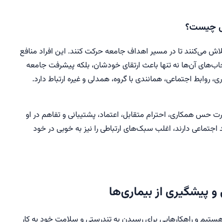
عی چیست؟
 تلاش می‌کنند تا در مسیر اهداف جامعه حرکت کنند. این افراد منافع
خاب‌های آن‌ها نه تنها باعث ارتقای خودشان، بلکه پیشرفت جامعه
 روابط اجتماعی، همانندی با گروه، همدلی و غیره ارتباط دارد.
رت حس همکاری، احترام متقابل، اعتماد، پشتیبانی و تفاهم در او
جتماعی دارند، اغلب سبک‌های ارتباطی را نیز به خوبی در خود
 پیشگیری از بیماری‌ها
هستیم و راهکارهایی برای رسیدن به تندرستی و سلامت خود به کار