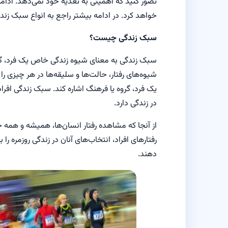
تصور کنید که اهمیتی به تغذیه خود نمی‌دهد. ادامه
خواهد کرد. در ادامه بیشتر راجع به انواع سبک زند
سبک زندگی چیست؟
سبک زندگی به معنای شیوه زندگی خاص یک فرد، گرو
شیوه‌های رفتار، حالت‌ها و سلیقه‌ها در هر چیزی را د
یک فرد، گروه یا فرهنگ اشاره کند. سبک زندگی افراد
در زندگی دارد.
از آنجا که مشاهده‌ رفتار انسان‌ها، همیشه و همه 
رفتارهای افراد، انتخاب‌های آنان در زندگی روزمره ر
دهند.