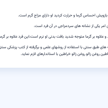
بازویش احساس گرما و حرارت کردید او دارای مزاج گرم است.
مر یکی از نشانه های سردمزاجی در آن فرد است.
 علاوه بر گرما متوجه شدید بافت بدنی او نرم است،این فرد علاوه بر گر
ای طبق سنتی با استفاده از روشهای علمی و برگرفته از کتب پزشکی سنتی 
طین روغن زالو روغن زالو خراطین با
استاندارهای لازم نماید.