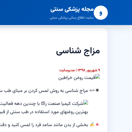
مجله پزشکی سنتی
و
سایت اطلاع رسانی پزشکی سنتی
مزاج شناسی
۹ شهریور ۱۳۹۸ | مدیرسایت
•⇦
مزاج شناسی به روش لمس کردن بر مبنای طب س
بخشی از بدن مانند ساعد فرد را لمس کنید و دقت