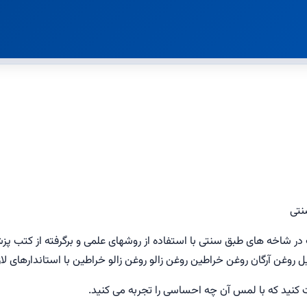
نتی
 کنید که با لمس آن چه احساسی را تجربه می کنید.