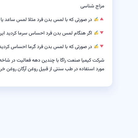
مزاج شناسی
در صورتی که با لمس بدن فرد مثلا لمس ساعد یا 
اگر هنگام لمس بدن فرد احساس سرما کردید این ا
در صورتی که با لمس بدن فرد گرما احساس کردید و
شرکت کیمیا صنعت راگا
با چندین دهه فعالیت در شاخه ه
مورد استفاده در طب سنتی از قبیل روغن آرگان روغن خرا