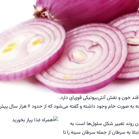
 قند خون و نقش آنتی‌بیوتیکی قوی‌ای دارد.
پیاز از دیرباز در غذای ایرانیان چه به صورت سرخ‌کرده و چه به صور
دن روند تغییر شکل سلول‌ها است به
لا به سرطان از جمله سرطان سینه را تا