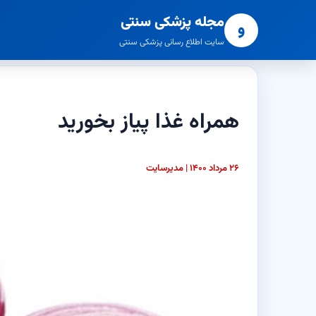
مجله پزشکی سنتی
و
سایت اطلاع رسانی پزشکی سنتی
همراه غذا پیاز بخورید
۲۶ مرداد ۱۴۰۰ | مدیرسایت