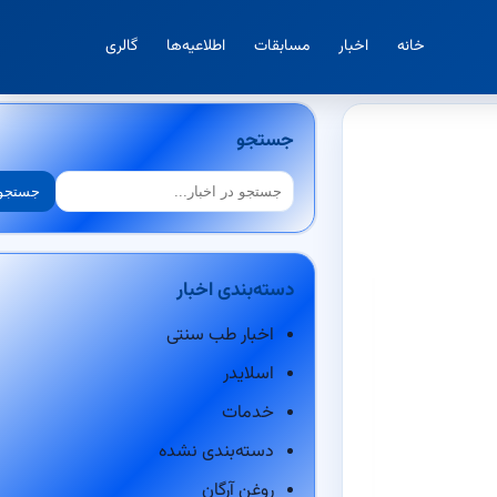
خانه
اخبار
مسابقات
اطلاعیه‌ها
گالری
جستجو
جستجو
جستجو
دسته‌بندی اخبار
اخبار طب سنتی
اسلایدر
خدمات
دسته‌بندی نشده
روغن آرگان