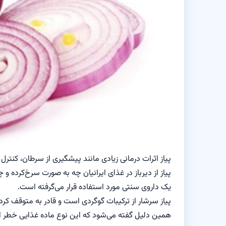
پیاز اثرات درمانی زیادی مانند پیشگیری از سرطان، کنترل
یک داروی سنتی مورد استفاده قرار می‌گرفته است.
پیاز سرشار از ترکیبات گوگردی است و قادر به متوقف کر
همین دلیل گفته می‌شود که این نوع ماده غذایی خطر ابت