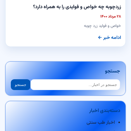
زردچوبه چه خواص و فوایدی را به همراه دارد؟
۲۸ مرداد ۱۴۰۰
خواص و فواید زرد چوبه
ادامه خبر ←
جستجو
جستجو
جستجو
دسته‌بندی اخبار
اخبار طب سنتی