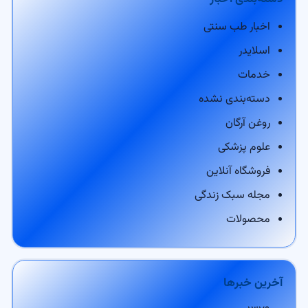
اخبار طب سنتی
اسلایدر
خدمات
دسته‌بندی نشده
روغن آرگان
علوم پزشکی
فروشگاه آنلاین
مجله سبک زندگی
محصولات
آخرین خبرها