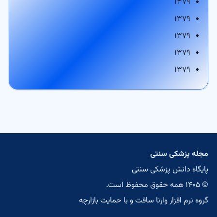
۱۳۷۹
۱۳۷۹
۱۳۷۹
۱۳۷۹
۱۳۷۹
مجله پزشکی سنتی
پایگاه دانش پزشکی سنتی
© ۱۴۰۵ همه حقوق محفوظ است.
گروه نرم افزار وارنا سافت
و با حمایت
بازارچه