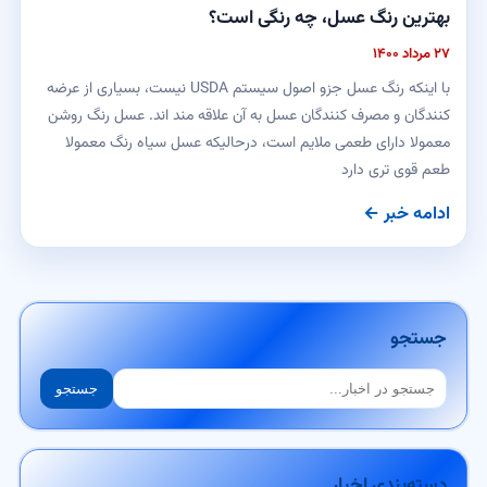
بهترین رنگ عسل، چه رنگی است؟
۲۷ مرداد ۱۴۰۰
با اینکه رنگ عسل جزو اصول سیستم USDA نیست، بسیاری از عرضه
کنندگان و مصرف کنندگان عسل به آن علاقه مند اند. عسل رنگ روشن
معمولا دارای طعمی ملایم است، درحالیکه عسل سیاه رنگ معمولا
طعم قوی تری دارد
ادامه خبر ←
جستجو
جستجو
جستجو
دسته‌بندی اخبار