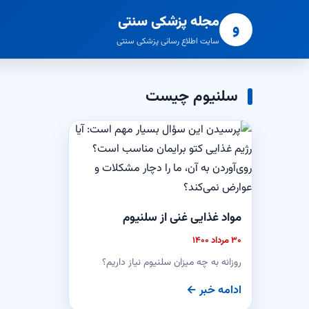
مجله پزشکی سنتی
و
سایت اطلاع رسانی پزشکی سنتی
سلنیوم چیست
مواد غذایی غنی از سلنیوم
۳۰ مرداد ۱۴۰۰
روزانه به چه میزان سلنیوم نیاز داریم؟
ادامه خبر ←