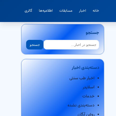
خانه
اخبار
مسابقات
اطلاعیه‌ها
گالری
جستجو
جستجو
جستجو
دسته‌بندی اخبار
اخبار طب سنتی
اسلایدر
خدمات
دسته‌بندی نشده
روغن آرگان