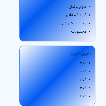
علوم پزشکی
فروشگاه آنلاین
مجله سبک زندگی
محصولات
آخرین خبرها
۱۳۷۹
۱۳۷۹
۱۳۷۹
۱۳۷۹
۱۳۷۹