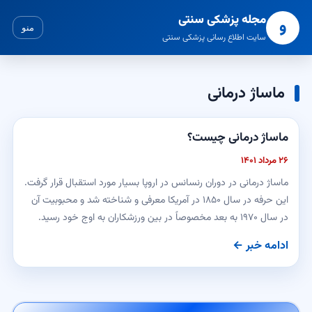
مجله پزشکی سنتی
و
منو
سایت اطلاع رسانی پزشکی سنتی
ماساژ درمانی
ماساژ درمانی چیست؟
۲۶ مرداد ۱۴۰۱
ماساژ درمانی در دوران رنسانس در اروپا بسیار مورد استقبال قرار گرفت.
این حرفه در سال ۱۸۵۰ در آمریکا معرفی و شناخته شد و محبوبیت آن
در سال ۱۹۷۰ به بعد مخصوصاً در بین ورزشکاران به اوج خود رسید.
ادامه خبر ←