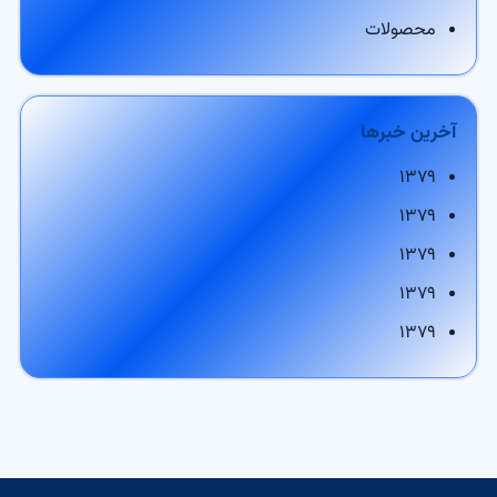
محصولات
آخرین خبرها
۱۳۷۹
۱۳۷۹
۱۳۷۹
۱۳۷۹
۱۳۷۹