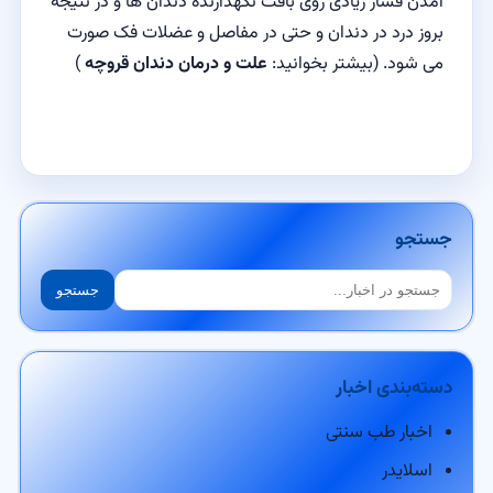
آمدن فشار زیادی روی بافت نگهدارنده دندان ها و در نتیجه
بروز درد در دندان و حتی در مفاصل و عضلات فک صورت
می شود. (بیشتر بخوانید:
علت و درمان دندان قروچه
)
جستجو
جستجو
جستجو
دسته‌بندی اخبار
اخبار طب سنتی
اسلایدر