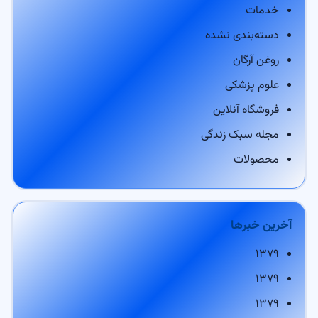
خدمات
دسته‌بندی نشده
روغن آرگان
علوم پزشکی
فروشگاه آنلاین
مجله سبک زندگی
محصولات
آخرین خبرها
۱۳۷۹
۱۳۷۹
۱۳۷۹