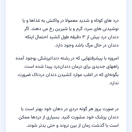
درد های کوتاه و شدید معمولا در واکنش به غذاها و یا
نوشیدنی های سرد، گرم و یا شیرین رخ می دهند. اگر
دندان درد بیش از ۳ دقیقه طول کشید احتمال اینکه
دندان در حال مرگ باشد وجود دارد.
امروزه با پیشرفتهایی که در رشته دندانپزشکی بوجود آمده
راههای جدیدی برای درمان دندان‌درد پیدا شده است.
بگونه‌ای که در اغلب موارد کشیدن دندان دردناک ضرورت
ندارد.
در صورت بروز هر گونه دردی در دهان خود بهتر است با
دندان پزشک خود مشورت کنید. بسیاری از درد‌ها ممکن
است با گذشت زمان از بین نروند و حتی بد‌تر شوند.