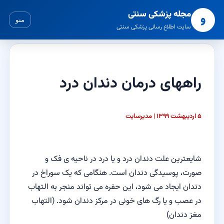
مجله پزشکی سنتی
و
منو
سایت اطلاع رسانی پزشکی سنتی
راههای درمان دندان درد
۵ اردیبهشت ۱۳۹۹ | مدیرسایت
شایعترین علت دندان درد و یا درد در ناحیه ی فک و
صورت، پوسیدگی دندان است. هنگامی که یک سوراخ در
دندان ایجاد می شود، این حفره می تواند منجر به التهاب
در عصب و یا رگ های خونی در مرکز دندان شود. (التهاب
مغز دندان)