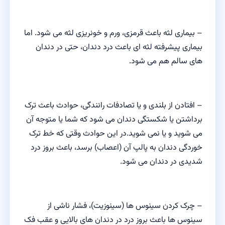
– بیماری لثه باعث قرمزی، ورم و خونریزی لثه می شود. اما
بیماری پیشرفته لثه ای باعث درد دندان، حتی در دندان
های سالم هم می شود.
– افتادن از بلندی و یا تصادفات رانندگی، حوادث باعث ترک
برداشتن یا شکستگی دندان می شود که شما یا متوجه آن
می شوید و یا نمی شوید.در این حوادث وقتی که خط ترک
خوردگی دندان به پالپ آن (اعصاب) برسد، باعث بروز درد
شدیدی در دندان می شود.
– چرک کردن سینوس ها (سینوزیت)، فشار ناشی از
سینوس ها باعث بروز درد در دندان های بالایی و عقب فک