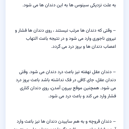
به علت نزدیکی سینوس ها به این دندان ها می شود.
– وقتی که دندان ها مرتب نیستند ، روی دندان ها فشار و
نیروی ناجوری وارد می شود و در نتیجه باعث التهاب
اعصاب دندان ها و بروز درد می گردد.
– دندان عقل نهفته نیز باعث درد دندان می شود. وقتی
دندان عقل، جای کافی در فک نداشته باشد باعث بروز درد
می شود. همچنین موقع بیرون آمدن، روی دندان کناری
فشار وارد می کند و باعث درد می شود.
– دندان قروچه و به هم ساییدن دندان ها نیز باعث وارد