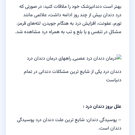
بهتر است دندانپزشک خود را ملاقات کنید: در صورتی که
درد دندان بیش از چند روز ادامه داشت، علائمی مانند
تورم، عفونت، افزایش درد به هنگام جویدن، لثه‌های قرمز،
مشکل در تنفس و یا بلع و تب به همراه درد مشاهده شد.
دندان درد یکی از شایع ترین مشکلات دندانی در تمام
دنیاست
علل بروز دندان درد :
– پوسیدگی دندان: شایع ترین علت دندان درد پوسیدگی
دندان است.