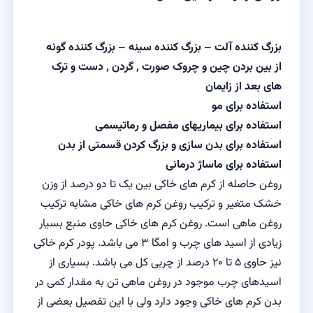
بزرگ کننده آلت – بزرگ کننده سینه – بزرگ کننده گونه
از بین بردن چین و چروک صورت , گردن , دست و ترک
های بعد از زایمان
استفاده برای مو
استفاده برای بیماریهای مفصل و رماتیسمی
استفاده برای بدن سازی و بزرگ کردن قسمتی از بدن
استفاده برای ماساژ درمانی
روغن حاصله از کرم های خاکی بین یک تا دو درصد از وزن
خشک متغیر و ترکیب روغن کرم های خاکی مشابه ترکیب
روغن ماهی است. روغن کرم های خاکی حاوی منبع بسیار
زیادی از اسید های چرب و امگا ۳ می باشد. پودر کرم خاکی
نیز حاوی ۵ تا ۲۰ درصد از چربی کل می باشد. بسیاری از
اسیدهای چرب موجود در روغن ماهی تن به مقدار کمی در
بدن کرم های خاکی وجود دارد ولی با این تفصیل بعضی از