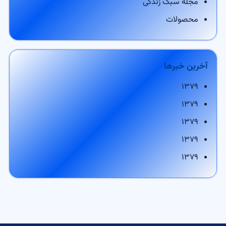
مجله سبک زندگی
محصولات
آخرین خبرها
۱۳۷۹
۱۳۷۹
۱۳۷۹
۱۳۷۹
۱۳۷۹