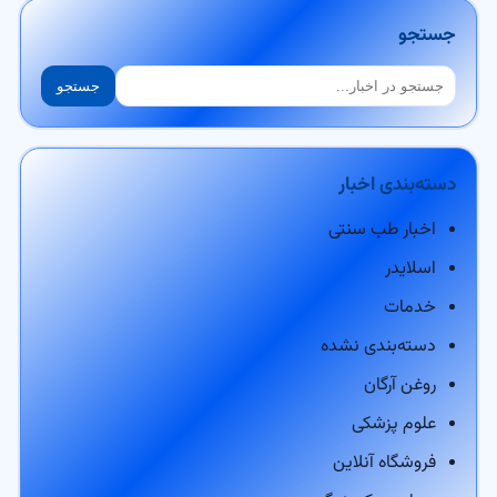
جستجو
جستجو
جستجو
دسته‌بندی اخبار
اخبار طب سنتی
اسلایدر
خدمات
دسته‌بندی نشده
روغن آرگان
علوم پزشکی
فروشگاه آنلاین