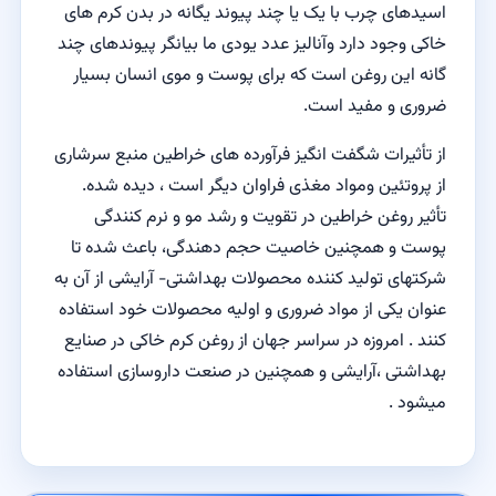
اسیدهای چرب با یک یا چند پیوند یگانه در بدن کرم های
خاکی وجود دارد وآنالیز عدد یودی ما بیانگر پیوندهای چند
گانه این روغن است که برای پوست و موی انسان بسیار
ضروری و مفید است.
از تأثیرات شگفت انگیز فرآورده های خراطین منبع سرشاری
از پروتئین ومواد مغذی فراوان دیگر است ، دیده شده.
تأثیر روغن خراطین در تقویت و رشد مو و نرم کنندگی
پوست و همچنین خاصیت حجم دهندگی، باعث شده تا
شرکتهای تولید کننده محصولات بهداشتی- آرایشی از آن به
عنوان یکی از مواد ضروری و اولیه محصولات خود استفاده
کنند . امروزه در سراسر جهان از روغن کرم خاکی در صنایع
بهداشتی ،آرایشی و همچنین در صنعت داروسازی استفاده
میشود .